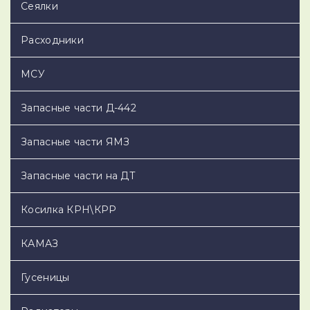
Сеялки
Расходники
МСУ
Запасные части Д-442
Запасные части ЯМЗ
Запасные части на ДТ
Косилка КРН\КРР
КАМАЗ
Гусеницы