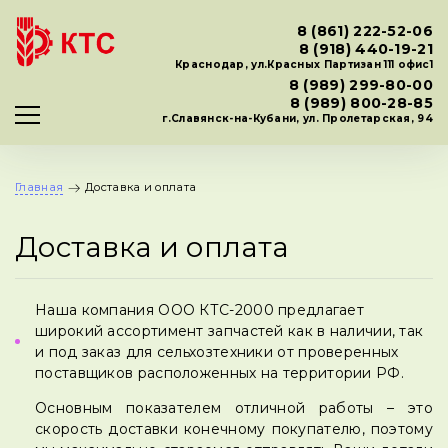
8 (861) 222-52-06
8 (918) 440-19-21
Краснодар, ул.Красных Партизан 111 офис1
8 (989) 299-80-00
8 (989) 800-28-85
г.Славянск-на-Кубани, ул. Пролетарская, 94
Главная
Доставка и оплата
Доставка и оплата
Наша компания ООО КТС-2000 предлагает
широкий ассортимент запчастей как в наличии, так
и под заказ для сельхозтехники от проверенных
поставщиков расположенных на территории РФ.
Основным показателем отличной работы – это
скорость доставки конечному покупателю, поэтому