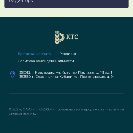
Радиаторы
Доставка и оплата
Реквизиты
Политика конфиденциальности
350012, г. Краснодар, ул. Красных Партизан д. 111 оф. 1
353560, г. Славянск-на-Кубани, ул. Пролетарская, д. 94
© 2024, ООО «КТС-2000» - производство и продажа запчастей на
сельхозтехнику