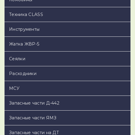
Техника CLASS
Инструменты
Жатка ЖВР-5
Сеялки
Расходники
МСУ
Запасные части Д-442
Запасные части ЯМЗ
Запасные части на ДТ