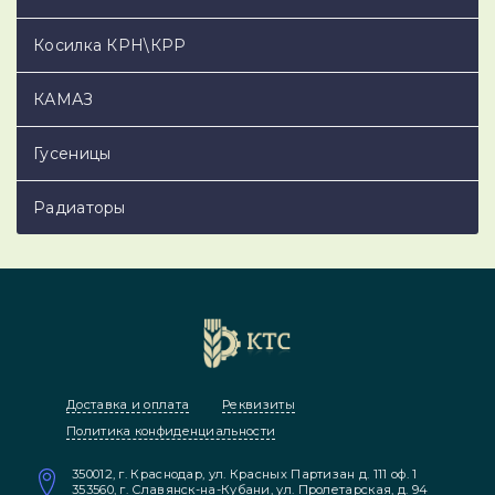
Косилка КРН\КРР
КАМАЗ
Гусеницы
Радиаторы
Доставка и оплата
Реквизиты
Политика конфиденциальности
350012, г. Краснодар, ул. Красных Партизан д. 111 оф. 1
353560, г. Славянск-на-Кубани, ул. Пролетарская, д. 94